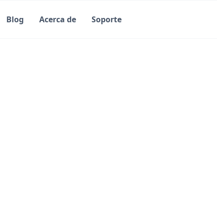
Blog
Acerca de
Soporte