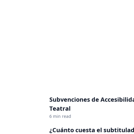
Subvenciones de Accesibilid
Teatral
6 min read
¿Cuánto cuesta el subtitula