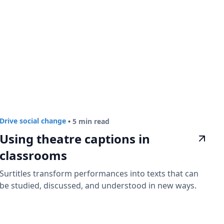
Drive social change
•
5 min read
Using theatre captions in
classrooms
Surtitles transform performances into texts that can
be studied, discussed, and understood in new ways.