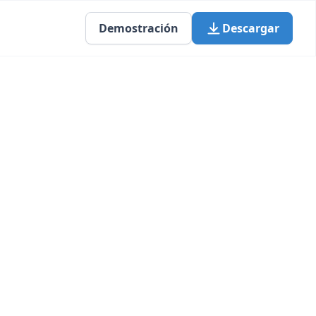
Demostración
Descargar