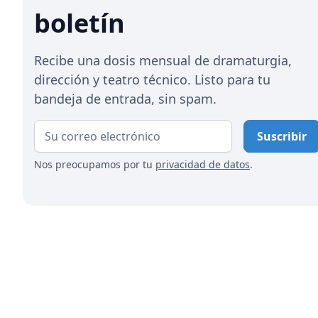
boletín
Recibe una dosis mensual de dramaturgia,
dirección y teatro técnico. Listo para tu
bandeja de entrada, sin spam.
Nos preocupamos por tu
privacidad de datos
.