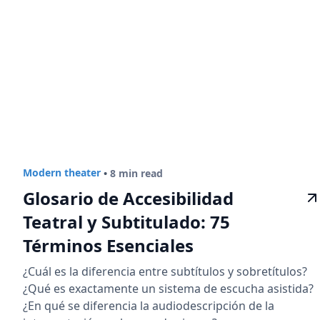
Modern theater
•
8 min read
Glosario de Accesibilidad
Teatral y Subtitulado: 75
Términos Esenciales
¿Cuál es la diferencia entre subtítulos y sobretítulos?
¿Qué es exactamente un sistema de escucha asistida?
¿En qué se diferencia la audiodescripción de la