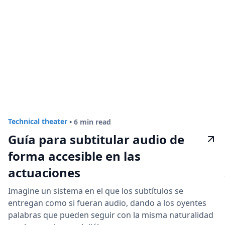
Technical theater
•
6 min read
Guía para subtitular audio de
forma accesible en las
actuaciones
Imagine un sistema en el que los subtítulos se
entregan como si fueran audio, dando a los oyentes
palabras que pueden seguir con la misma naturalidad