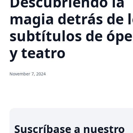
Descubriendo la
magia detrás de 
subtítulos de ópe
y teatro
November 7, 2024
Suscríbase a nuestro