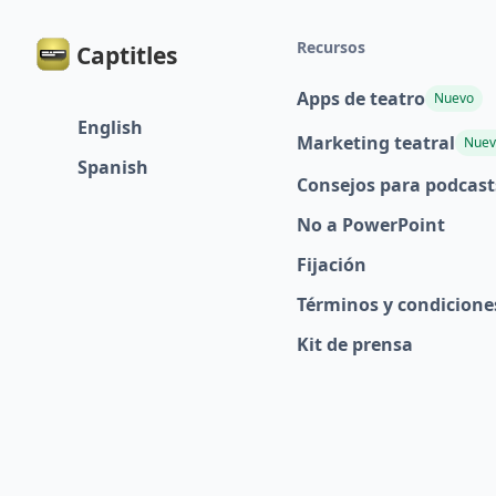
Recursos
Captitles
Apps de teatro
Nuevo
English
Marketing teatral
Nuev
Spanish
Consejos para podcast
No a PowerPoint
Fijación
Términos y condicione
Kit de prensa