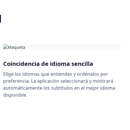
l
Coincidencia de idioma sencilla
Elige los idiomas que entiendes y ordénalos por
preferencia. La aplicación seleccionará y mostrará
automáticamente los subtítulos en el mejor idioma
disponible.