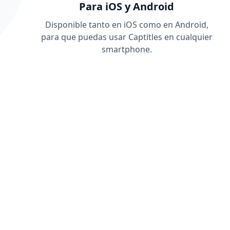
Para iOS y Android
Disponible tanto en iOS como en Android,
para que puedas usar Captitles en cualquier
smartphone.