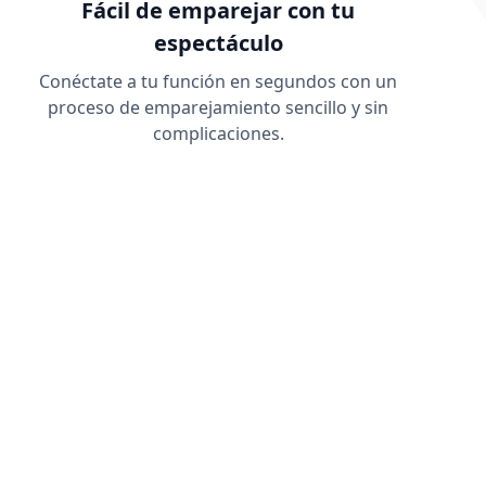
Fácil de emparejar con tu
espectáculo
Conéctate a tu función en segundos con un
proceso de emparejamiento sencillo y sin
complicaciones.