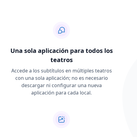
Una sola aplicación para todos los
teatros
Accede a los subtítulos en múltiples teatros
con una sola aplicación; no es necesario
descargar ni configurar una nueva
aplicación para cada local.