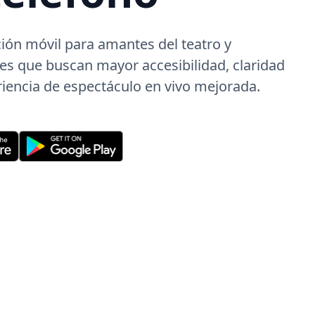
ión móvil para amantes del teatro y
es que buscan mayor accesibilidad, claridad
iencia de espectáculo en vivo mejorada.