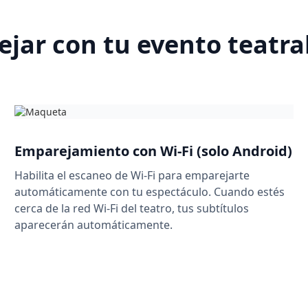
rejar con tu evento teatra
Emparejamiento con Wi-Fi (solo Android)
Habilita el escaneo de Wi-Fi para emparejarte
automáticamente con tu espectáculo. Cuando estés
cerca de la red Wi-Fi del teatro, tus subtítulos
aparecerán automáticamente.