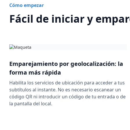
Cómo empezar
Fácil de iniciar y empa
Emparejamiento por geolocalización: la
forma más rápida
Habilita los servicios de ubicación para acceder a tus
subtítulos al instante. No es necesario escanear un
código QR ni introducir un código de tu entrada o de
la pantalla del local.