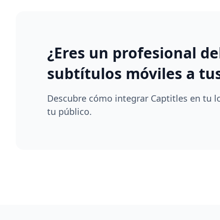
¿Eres un profesional de
subtítulos móviles a tus
Descubre cómo integrar Captitles en tu lo
tu público.