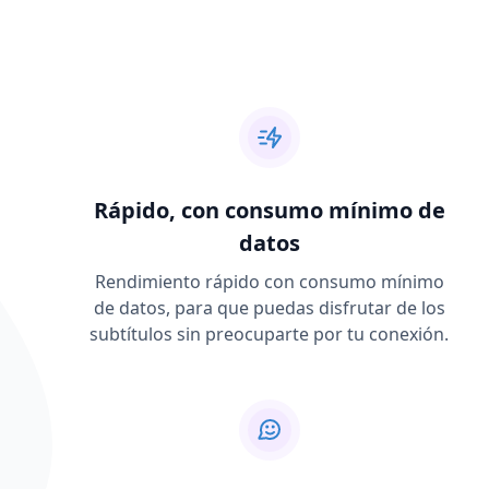
Rápido, con consumo mínimo de
datos
Rendimiento rápido con consumo mínimo
de datos, para que puedas disfrutar de los
subtítulos sin preocuparte por tu conexión.