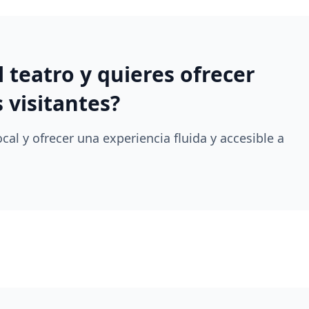
l teatro y quieres ofrecer
 visitantes?
cal y ofrecer una experiencia fluida y accesible a