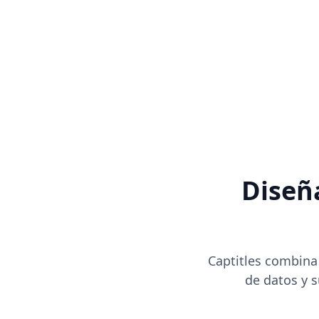
Diseñ
Captitles combina
de datos y s