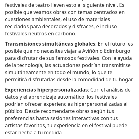
festivales de teatro lleven esto al siguiente nivel. Es
posible que veamos obras con temas centrados en
cuestiones ambientales, el uso de materiales
reciclados para decorados y disfraces, e incluso
festivales neutros en carbono.
Transmisiones simultáneas globales
: En el futuro, es
posible que no necesites viajar a Aviñón o Edimburgo
para disfrutar de sus famosos festivales. Con la ayuda
de la tecnología, las actuaciones podrían transmitirse
simultáneamente en todo el mundo, lo que te
permitirá disfrutarlas desde la comodidad de tu hogar.
Experiencias hiperpersonalizadas
: Con el análisis de
datos y el aprendizaje automático, los festivales
podrían ofrecer experiencias hiperpersonalizadas al
público. Desde recomendarte obras según tus
preferencias hasta sesiones interactivas con tus
artistas favoritos, tu experiencia en el festival puede
estar hecha a tu medida.