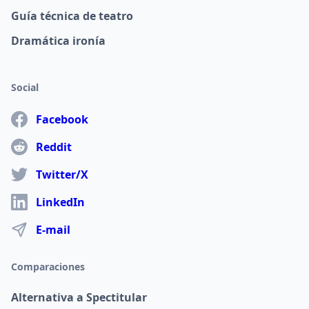
Guía técnica de teatro
Dramática ironía
Social
Facebook
Reddit
Twitter/X
LinkedIn
E-mail
Comparaciones
Alternativa a Spectitular