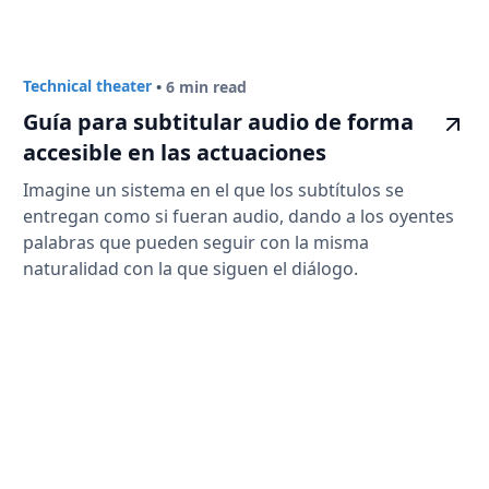
Technical theater
•
6 min read
Guía para subtitular audio de forma
accesible en las actuaciones
Imagine un sistema en el que los subtítulos se
entregan como si fueran audio, dando a los oyentes
palabras que pueden seguir con la misma
naturalidad con la que siguen el diálogo.