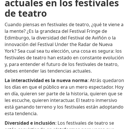
actuales en los festivales
de teatro
Cuando piensas en festivales de teatro, ¿qué te viene a
la mente? ¿Es la grandeza del Festival Fringe de
Edimburgo, la diversidad del Festival de Aviñón o la
innovación del Festival Under the Radar de Nueva
York? Sea cual sea tu elección, una cosa es segura: los
festivales de teatro han estado en constante evolución
y, para entender el futuro de los festivales de teatro,
debes entender las tendencias actuales.
La interactividad es la nueva norma
: Atrás quedaron
los días en que el público era un mero espectador. Hoy
en día, quieren ser parte de la historia, quieren que se
les escuche, quieren interactuar. El teatro inmersivo
está ganando terreno y los festivales están adoptando
esta tendencia.
Diversidad e inclusión
: Los festivales de teatro se