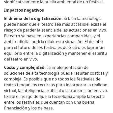
significativamente la huella ambiental de un festival.
Impactos negativos
El dilema de la digitalización
: Si bien la tecnología
puede hacer que el teatro sea más accesible, existe el
riesgo de perder la esencia de las actuaciones en vivo.
El teatro se basa en experiencias compartidas, y el
ámbito digital podría diluir esta situación. El desafío
para el futuro de los festivales de teatro es lograr un
equilibrio entre la digitalización y mantener el espíritu
del teatro en vivo.
Costo y complejidad
: La implementación de
soluciones de alta tecnología puede resultar costosa y
compleja. Es posible que no todos los festivales de
teatro tengan los recursos para incorporar la realidad
virtual, la inteligencia artificial o la transmisión en vivo.
Existe el riesgo de que la tecnología amplíe la brecha
entre los festivales que cuentan con una buena
financiación y los de base.