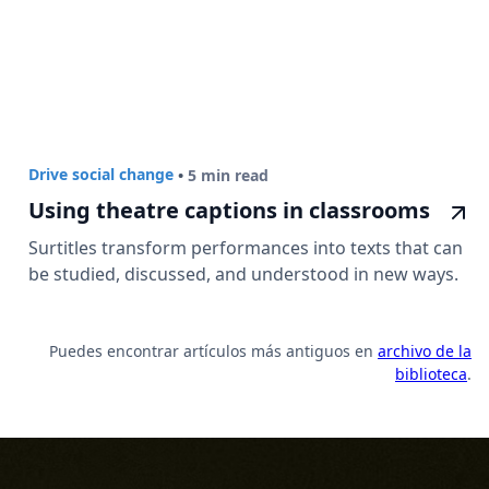
Drive social change
•
5 min read
Using theatre captions in classrooms
Surtitles transform performances into texts that can
be studied, discussed, and understood in new ways.
Puedes encontrar artículos más antiguos en
archivo de la
biblioteca
.