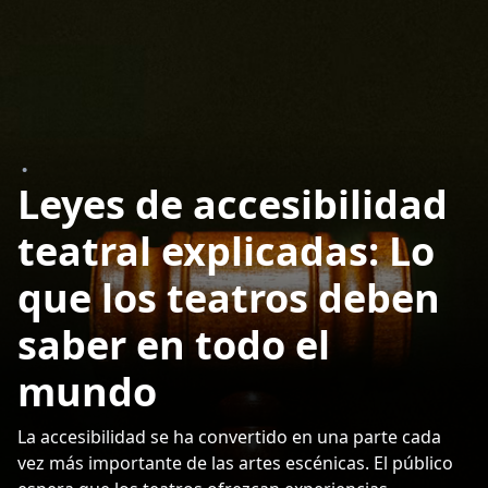
•
Leyes de accesibilidad
teatral explicadas: Lo
que los teatros deben
saber en todo el
mundo
La accesibilidad se ha convertido en una parte cada
vez más importante de las artes escénicas. El público