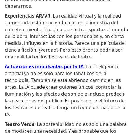
depararnos.
Experiencias AR/VR
: La realidad virtual y la realidad
aumentada están haciendo olas en la industria del
entretenimiento. Imagina que te transportas al mundo
de la obra, interactúas con los personajes y, en cierta
medida, influyes en la historia. Parece una película de
ciencia ficción, ¿verdad? Pero esto pronto podría ser
una realidad en los festivales de teatro.
Actuaciones impulsadas por la IA
: La inteligencia
artificial ya no es solo para los fanáticos de la
tecnología. También se está abriendo camino en las
artes. La IA puede crear guiones únicos, controlar la
iluminación y los efectos de sonido e incluso predecir
las reacciones del público. Es posible que el futuro de
los festivales de teatro tenga un toque de magia de la
IA.
Teatro Verde
: La sostenibilidad no es solo una palabra
de moda; es una necesidad. Y es probable que los