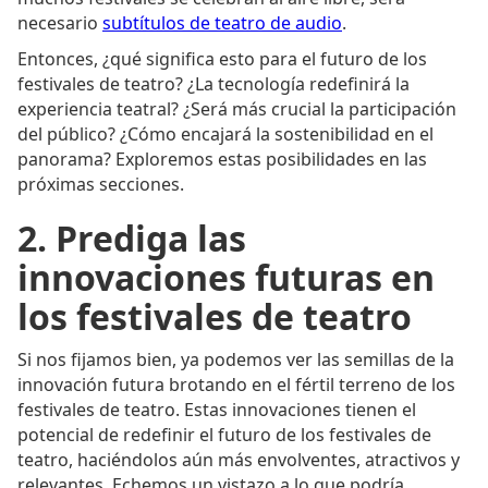
necesario
subtítulos de teatro de audio
.
Entonces, ¿qué significa esto para el futuro de los
festivales de teatro? ¿La tecnología redefinirá la
experiencia teatral? ¿Será más crucial la participación
del público? ¿Cómo encajará la sostenibilidad en el
panorama? Exploremos estas posibilidades en las
próximas secciones.
2. Prediga las
innovaciones futuras en
los festivales de teatro
Si nos fijamos bien, ya podemos ver las semillas de la
innovación futura brotando en el fértil terreno de los
festivales de teatro. Estas innovaciones tienen el
potencial de redefinir el futuro de los festivales de
teatro, haciéndolos aún más envolventes, atractivos y
relevantes. Echemos un vistazo a lo que podría