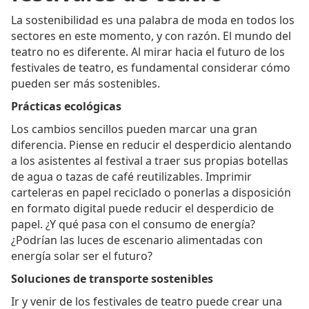
La sostenibilidad es una palabra de moda en todos los
sectores en este momento, y con razón. El mundo del
teatro no es diferente. Al mirar hacia el futuro de los
festivales de teatro, es fundamental considerar cómo
pueden ser más sostenibles.
Prácticas ecológicas
Los cambios sencillos pueden marcar una gran
diferencia. Piense en reducir el desperdicio alentando
a los asistentes al festival a traer sus propias botellas
de agua o tazas de café reutilizables. Imprimir
carteleras en papel reciclado o ponerlas a disposición
en formato digital puede reducir el desperdicio de
papel. ¿Y qué pasa con el consumo de energía?
¿Podrían las luces de escenario alimentadas con
energía solar ser el futuro?
Soluciones de transporte sostenibles
Ir y venir de los festivales de teatro puede crear una