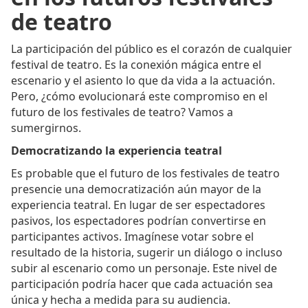
de teatro
La participación del público es el corazón de cualquier
festival de teatro. Es la conexión mágica entre el
escenario y el asiento lo que da vida a la actuación.
Pero, ¿cómo evolucionará este compromiso en el
futuro de los festivales de teatro? Vamos a
sumergirnos.
Democratizando la experiencia teatral
Es probable que el futuro de los festivales de teatro
presencie una democratización aún mayor de la
experiencia teatral. En lugar de ser espectadores
pasivos, los espectadores podrían convertirse en
participantes activos. Imagínese votar sobre el
resultado de la historia, sugerir un diálogo o incluso
subir al escenario como un personaje. Este nivel de
participación podría hacer que cada actuación sea
única y hecha a medida para su audiencia.