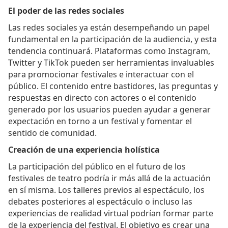
El poder de las redes sociales
Las redes sociales ya están desempeñando un papel
fundamental en la participación de la audiencia, y esta
tendencia continuará. Plataformas como Instagram,
Twitter y TikTok pueden ser herramientas invaluables
para promocionar festivales e interactuar con el
público. El contenido entre bastidores, las preguntas y
respuestas en directo con actores o el contenido
generado por los usuarios pueden ayudar a generar
expectación en torno a un festival y fomentar el
sentido de comunidad.
Creación de una experiencia holística
La participación del público en el futuro de los
festivales de teatro podría ir más allá de la actuación
en sí misma. Los talleres previos al espectáculo, los
debates posteriores al espectáculo o incluso las
experiencias de realidad virtual podrían formar parte
de la experiencia del festival. El objetivo es crear una