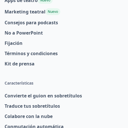
Apps de teatro
Nuevo
Marketing teatral
Nuevo
Consejos para podcasts
No a PowerPoint
Fijación
Términos y condiciones
Kit de prensa
Características
Convierte el guion en sobretítulos
Traduce tus sobretítulos
Colabore con la nube
Conmutación automática