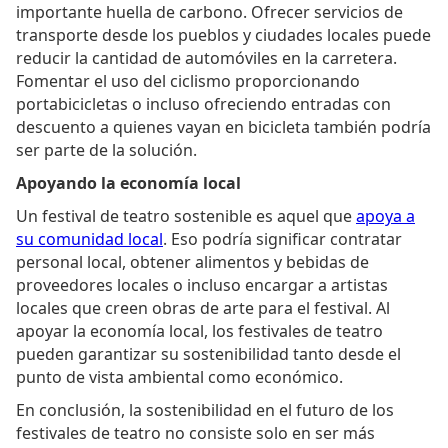
importante huella de carbono. Ofrecer servicios de
transporte desde los pueblos y ciudades locales puede
reducir la cantidad de automóviles en la carretera.
Fomentar el uso del ciclismo proporcionando
portabicicletas o incluso ofreciendo entradas con
descuento a quienes vayan en bicicleta también podría
ser parte de la solución.
Apoyando la economía local
Un festival de teatro sostenible es aquel que
apoya a
su comunidad local
. Eso podría significar contratar
personal local, obtener alimentos y bebidas de
proveedores locales o incluso encargar a artistas
locales que creen obras de arte para el festival. Al
apoyar la economía local, los festivales de teatro
pueden garantizar su sostenibilidad tanto desde el
punto de vista ambiental como económico.
En conclusión, la sostenibilidad en el futuro de los
festivales de teatro no consiste solo en ser más