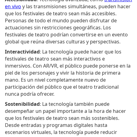
en vivo
y las transmisiones simultáneas, pueden hacer
que los festivales de teatro sean más accesibles.
Personas de todo el mundo pueden disfrutar de
actuaciones sin restricciones geográficas. Los
festivales de teatro podrían convertirse en un evento
global que reúna diversas culturas y perspectivas.
Interactividad
: La tecnología puede hacer que los
festivales de teatro sean más interactivos e
inmersivos. Con AR/VR, el público puede ponerse en la
piel de los personajes y vivir la historia de primera
mano. Es un nivel completamente nuevo de
participación del público que el teatro tradicional
nunca podría ofrecer.
Sostenibilidad
: La tecnología también puede
desempeñar un papel importante a la hora de hacer
que los festivales de teatro sean más sostenibles.
Desde entradas y programas digitales hasta
escenarios virtuales, la tecnología puede reducir