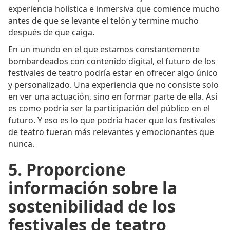
experiencia holística e inmersiva que comience mucho
antes de que se levante el telón y termine mucho
después de que caiga.
En un mundo en el que estamos constantemente
bombardeados con contenido digital, el futuro de los
festivales de teatro podría estar en ofrecer algo único
y personalizado. Una experiencia que no consiste solo
en ver una actuación, sino en formar parte de ella. Así
es como podría ser la participación del público en el
futuro. Y eso es lo que podría hacer que los festivales
de teatro fueran más relevantes y emocionantes que
nunca.
5. Proporcione
información sobre la
sostenibilidad de los
festivales de teatro