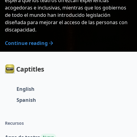
espera que los teatros ofrezcan experiencias
acogedoras e inclusivas, mientras que los gobiernos
de todo el mundo han introducido legislación
diseñada para mejorar el acceso de las personas con
discapacidad.
Continue reading
Captitles
English
Spanish
Recursos