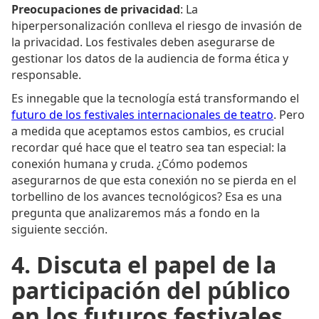
Preocupaciones de privacidad
: La
hiperpersonalización conlleva el riesgo de invasión de
la privacidad. Los festivales deben asegurarse de
gestionar los datos de la audiencia de forma ética y
responsable.
Es innegable que la tecnología está transformando el
futuro de los festivales internacionales de teatro
. Pero
a medida que aceptamos estos cambios, es crucial
recordar qué hace que el teatro sea tan especial: la
conexión humana y cruda. ¿Cómo podemos
asegurarnos de que esta conexión no se pierda en el
torbellino de los avances tecnológicos? Esa es una
pregunta que analizaremos más a fondo en la
siguiente sección.
4. Discuta el papel de la
participación del público
en los futuros festivales