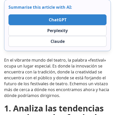
Summarise this article with AI:
ChatGPT
Perplexity
Claude
En el vibrante mundo del teatro, la palabra «festival»
ocupa un lugar especial. Es donde la innovación se
encuentra con la tradición, donde la creatividad se
encuentra con el público y donde se está forjando el
futuro de los festivales de teatro. Echemos un vistazo
más de cerca a dónde nos encontramos ahora y hacia
dónde podríamos dirigirnos.
1. Analiza las tendencias