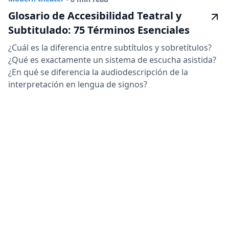
Glosario de Accesibilidad Teatral y
Subtitulado: 75 Términos Esenciales
¿Cuál es la diferencia entre subtítulos y sobretítulos?
¿Qué es exactamente un sistema de escucha asistida?
¿En qué se diferencia la audiodescripción de la
interpretación en lengua de signos?