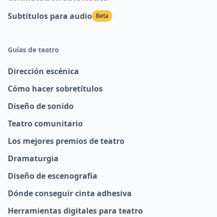
Subtítulos para audio
Beta
Guías de teatro
Dirección escénica
Cómo hacer sobretítulos
Diseño de sonido
Teatro comunitario
Los mejores premios de teatro
Dramaturgia
Diseño de escenografía
Dónde conseguir cinta adhesiva
Herramientas digitales para teatro