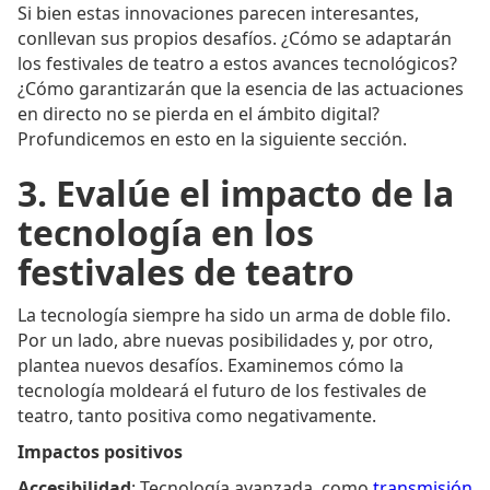
Si bien estas innovaciones parecen interesantes,
conllevan sus propios desafíos. ¿Cómo se adaptarán
los festivales de teatro a estos avances tecnológicos?
¿Cómo garantizarán que la esencia de las actuaciones
en directo no se pierda en el ámbito digital?
Profundicemos en esto en la siguiente sección.
3. Evalúe el impacto de la
tecnología en los
festivales de teatro
La tecnología siempre ha sido un arma de doble filo.
Por un lado, abre nuevas posibilidades y, por otro,
plantea nuevos desafíos. Examinemos cómo la
tecnología moldeará el futuro de los festivales de
teatro, tanto positiva como negativamente.
Impactos positivos
Accesibilidad
: Tecnología avanzada, como
transmisión