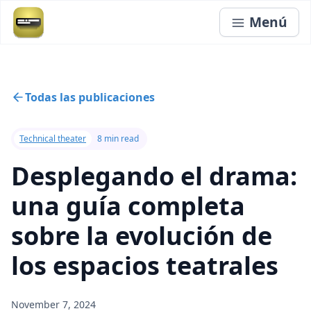
Menú
Todas las publicaciones
Technical theater
8 min read
Desplegando el drama:
una guía completa
sobre la evolución de
los espacios teatrales
November 7, 2024