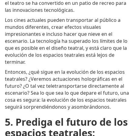
el teatro se ha convertido en un patio de recreo para
las innovaciones tecnológicas.
Los cines actuales pueden transportar al público a
mundos diferentes, crear efectos visuales
impresionantes e incluso hacer que nieve en el
escenario. La tecnología ha superado los límites de lo
que es posible en el diseño teatral, y está claro que la
evolución de los espacios teatrales está lejos de
terminar.
Entonces, ¿qué sigue en la evolución de los espacios
teatrales? ¿Veremos actuaciones holográficas en el
futuro? ¿O tal vez teletransportarse directamente al
escenario? Sea lo que sea lo que depare el futuro, una
cosa es segura: la evolución de los espacios teatrales
seguirá sorprendiéndonos y asombrándonos.
5. Prediga el futuro de los
espacios teatrales: