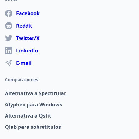
Facebook
Reddit
Twitter/X
LinkedIn
E-mail
Comparaciones
Alternativa a Spectitular
Glypheo para Windows
Alternativa a Qstit
Qlab para sobretítulos