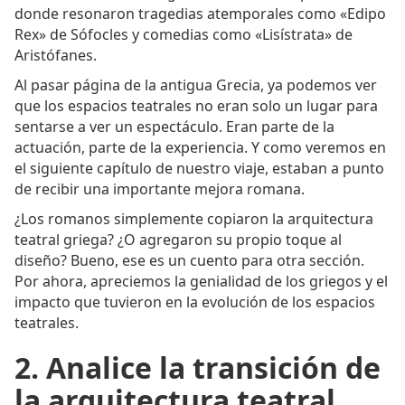
donde resonaron tragedias atemporales como «Edipo
Rex» de Sófocles y comedias como «Lisístrata» de
Aristófanes.
Al pasar página de la antigua Grecia, ya podemos ver
que los espacios teatrales no eran solo un lugar para
sentarse a ver un espectáculo. Eran parte de la
actuación, parte de la experiencia. Y como veremos en
el siguiente capítulo de nuestro viaje, estaban a punto
de recibir una importante mejora romana.
¿Los romanos simplemente copiaron la arquitectura
teatral griega? ¿O agregaron su propio toque al
diseño? Bueno, ese es un cuento para otra sección.
Por ahora, apreciemos la genialidad de los griegos y el
impacto que tuvieron en la evolución de los espacios
teatrales.
2. Analice la transición de
la arquitectura teatral