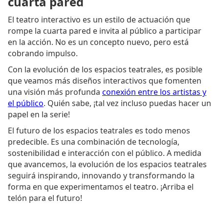
cuarta pared
El teatro interactivo es un estilo de actuación que
rompe la cuarta pared e invita al público a participar
en la acción. No es un concepto nuevo, pero está
cobrando impulso.
Con la evolución de los espacios teatrales, es posible
que veamos más diseños interactivos que fomenten
una visión más profunda
conexión entre los artistas y
el público
. Quién sabe, ¡tal vez incluso puedas hacer un
papel en la serie!
El futuro de los espacios teatrales es todo menos
predecible. Es una combinación de tecnología,
sostenibilidad e interacción con el público. A medida
que avancemos, la evolución de los espacios teatrales
seguirá inspirando, innovando y transformando la
forma en que experimentamos el teatro. ¡Arriba el
telón para el futuro!