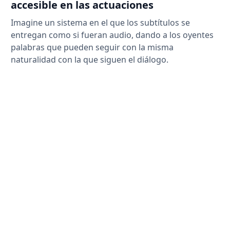
accesible en las actuaciones
Imagine un sistema en el que los subtítulos se
entregan como si fueran audio, dando a los oyentes
palabras que pueden seguir con la misma
naturalidad con la que siguen el diálogo.