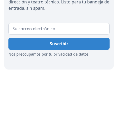
dirección y teatro técnico. Listo para tu bandeja de
entrada, sin spam.
Nos preocupamos por tu
privacidad de datos
.