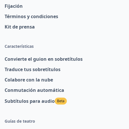
Fijación
Términos y condiciones
Kit de prensa
Características
Convierte el guion en sobretítulos
Traduce tus sobretítulos
Colabore con la nube
Conmutación automática
Subtítulos para audio
Beta
Guías de teatro