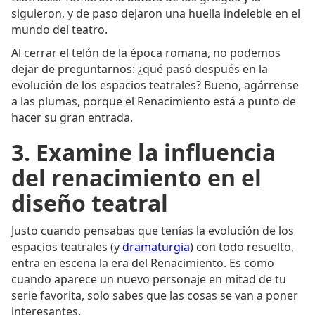
siguieron, y de paso dejaron una huella indeleble en el
mundo del teatro.
Al cerrar el telón de la época romana, no podemos
dejar de preguntarnos: ¿qué pasó después en la
evolución de los espacios teatrales? Bueno, agárrense
a las plumas, porque el Renacimiento está a punto de
hacer su gran entrada.
3. Examine la influencia
del renacimiento en el
diseño teatral
Justo cuando pensabas que tenías la evolución de los
espacios teatrales (y
dramaturgia
) con todo resuelto,
entra en escena la era del Renacimiento. Es como
cuando aparece un nuevo personaje en mitad de tu
serie favorita, solo sabes que las cosas se van a poner
interesantes.