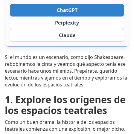
ChatGPT
Perplexity
Claude
Si el mundo es un escenario, como dijo Shakespeare,
rebobinemos la cinta y veamos qué aspecto tenía ese
escenario hace unos milenios. Prepárate, querido
lector, mientras viajamos en el tiempo y exploramos la
evolución de los espacios teatrales.
1. Explore los orígenes de
los espacios teatrales
Como un buen drama, la historia de los espacios
teatrales comienza con una explosión, o mejor dicho,