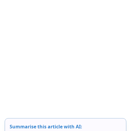
Summarise this article with AI: