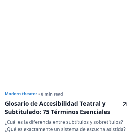
Modern theater
•
8 min read
Glosario de Accesibilidad Teatral y
Subtitulado: 75 Términos Esenciales
¿Cuál es la diferencia entre subtítulos y sobretítulos?
¿Qué es exactamente un sistema de escucha asistida?