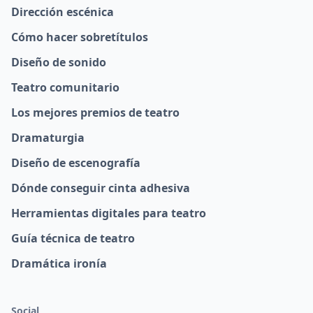
Dirección escénica
Cómo hacer sobretítulos
Diseño de sonido
Teatro comunitario
Los mejores premios de teatro
Dramaturgia
Diseño de escenografía
Dónde conseguir cinta adhesiva
Herramientas digitales para teatro
Guía técnica de teatro
Dramática ironía
Social