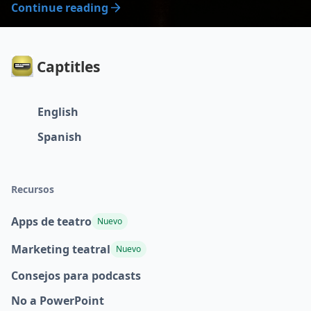
Continue reading
Captitles
English
Spanish
Recursos
Apps de teatro
Nuevo
Marketing teatral
Nuevo
Consejos para podcasts
No a PowerPoint