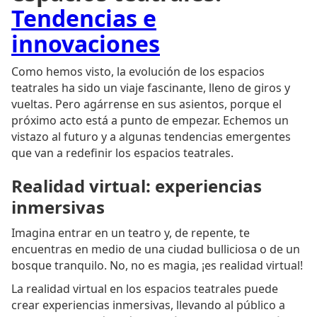
Tendencias e
innovaciones
Como hemos visto, la evolución de los espacios
teatrales ha sido un viaje fascinante, lleno de giros y
vueltas. Pero agárrense en sus asientos, porque el
próximo acto está a punto de empezar. Echemos un
vistazo al futuro y a algunas tendencias emergentes
que van a redefinir los espacios teatrales.
Realidad virtual: experiencias
inmersivas
Imagina entrar en un teatro y, de repente, te
encuentras en medio de una ciudad bulliciosa o de un
bosque tranquilo. No, no es magia, ¡es realidad virtual!
La realidad virtual en los espacios teatrales puede
crear experiencias inmersivas, llevando al público a