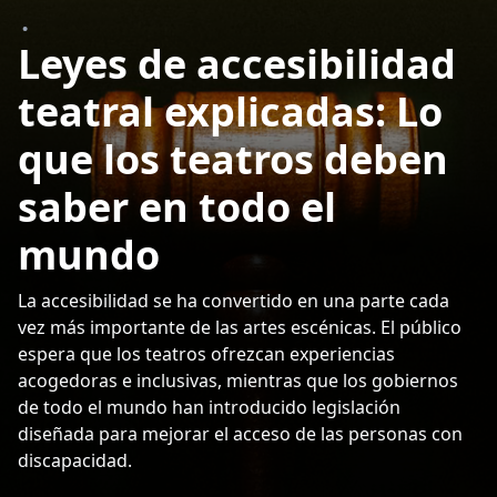
•
Leyes de accesibilidad
teatral explicadas: Lo
que los teatros deben
saber en todo el
mundo
La accesibilidad se ha convertido en una parte cada
vez más importante de las artes escénicas. El público
espera que los teatros ofrezcan experiencias
acogedoras e inclusivas, mientras que los gobiernos
de todo el mundo han introducido legislación
diseñada para mejorar el acceso de las personas con
discapacidad.