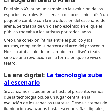
En el siglo XX, hubo un cambio en la evolución de los
espacios teatrales. El escenario del proscenio sufrió un
pequeño cambio con la introducción del escenario de
arena. Se trataba de un diseño escénico en el que el
público rodeaba a los artistas por todos lados.
Creó una conexión íntima entre el público y los
artistas, rompiendo la barrera del arco del proscenio.
No se trataba solo de un cambio en el diseño teatral,
sino de una revolución en la forma en que se vivía el
teatro.
La era digital:
La tecnología sube
al escenario
Si avanzamos rápidamente hasta el presente, vemos
que la tecnología ocupa un lugar central en la
evolución de los espacios teatrales. Desde sistemas de
iluminación avanzados hasta escenografías digitales,