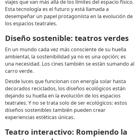
viajes que van más allá de los límites del espacio físico.
Esta tecnología es el futuro y está llamada a
desempeñar un papel protagonista en la evolución de
los espacios teatrales.
Diseño sostenible: teatros verdes
En un mundo cada vez más consciente de su huella
ambiental, la sostenibilidad ya no es una opción; es
una necesidad. Los cines también se están sumando al
carro verde.
Desde luces que funcionan con energía solar hasta
decorados reciclados, los diseños ecológicos están
dejando su huella en la evolución de los espacios
teatrales. Y no se trata solo de ser ecológicos: estos
diseños sostenibles también pueden crear
experiencias estéticas únicas.
Teatro interactivo: Rompiendo la