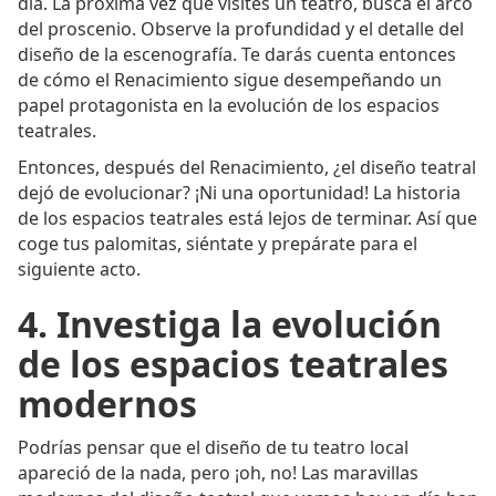
día. La próxima vez que visites un teatro, busca el arco
del proscenio. Observe la profundidad y el detalle del
diseño de la escenografía. Te darás cuenta entonces
de cómo el Renacimiento sigue desempeñando un
papel protagonista en la evolución de los espacios
teatrales.
Entonces, después del Renacimiento, ¿el diseño teatral
dejó de evolucionar? ¡Ni una oportunidad! La historia
de los espacios teatrales está lejos de terminar. Así que
coge tus palomitas, siéntate y prepárate para el
siguiente acto.
4. Investiga la evolución
de los espacios teatrales
modernos
Podrías pensar que el diseño de tu teatro local
apareció de la nada, pero ¡oh, no! Las maravillas