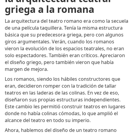
griega a la romana
La arquitectura del teatro romano era como la secuela
de una película taquillera. Tenía la misma estructura
básica que su predecesora griega, pero con algunos
giros argumentales. Verán, cuando los romanos
vieron la evolución de los espacios teatrales, no eran
solo espectadores. También eran críticos. Apreciaron
el diseño griego, pero también vieron que había
margen de mejora.
Los romanos, siendo los hábiles constructores que
eran, decidieron romper con la tradición de tallar
teatros en las laderas de las colinas. En vez de eso,
diseñaron sus propias estructuras independientes.
Este cambio les permitió construir teatros en lugares
donde no había colinas cómodas, lo que amplió el
alcance del teatro en todo su imperio.
Ahora, hablemos del diseño de un teatro romano