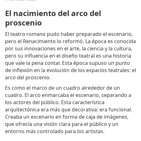
El nacimiento del arco del
proscenio
El teatro romano pudo haber preparado el escenario,
pero el Renacimiento lo reformó. La época es conocida
por sus innovaciones en el arte, la ciencia y la cultura,
pero su influencia en el diseño teatral es una historia
que vale la pena contar. Esta época supuso un punto
de inflexión en la evolución de los espacios teatrales: el
arco del proscenio.
Es como el marco de un cuadro alrededor de un
cuadro. El arco enmarcaba el escenario, separando a
los actores del público. Esta característica
arquitectónica era más que decorativa: era funcional.
Creaba un escenario en forma de caja de imágenes,
que ofrecía una visión clara para el público y un
entorno más controlado para los artistas.