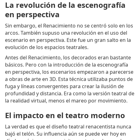
La revolución de la escenografía
en perspectiva
Sin embargo, el Renacimiento no se centró solo en los
arcos. También supuso una revolución en el uso del
escenario en perspectiva. Este fue un gran salto en la
evolución de los espacios teatrales.
Antes del Renacimiento, los decorados eran bastante
básicos. Pero con la introducción de la escenografía
en perspectiva, los escenarios empezaron a parecerse
a obras de arte en 3D. Esta técnica utilizaba puntos de
fuga y líneas convergentes para crear la ilusión de
profundidad y distancia. Era como la versión teatral de
la realidad virtual, menos el mareo por movimiento.
El impacto en el teatro moderno
La verdad es que el diseño teatral renacentista nunca
bajó el telón. Su influencia aún se puede ver hoy en