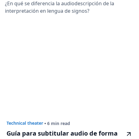
¿En qué se diferencia la audiodescripción de la
interpretación en lengua de signos?
Technical theater
•
6 min read
Guía para subtitular audio de forma