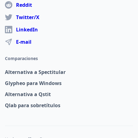
Reddit
Twitter/X
LinkedIn
E-mail
Comparaciones
Alternativa a Spectitular
Glypheo para Windows
Alternativa a Qstit
Qlab para sobretítulos