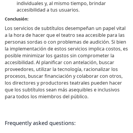
individuales y, al mismo tiempo, brindar
accesibilidad a tus usuarios.
Conclusión:
Los servicios de subtítulos desempeñan un papel vital
a la hora de hacer que el teatro sea accesible para las
personas sordas o con problemas de audición. Si bien
la implementación de estos servicios implica costos, es
posible minimizar los gastos sin comprometer la
accesibilidad. Al planificar con antelación, buscar
proveedores, utilizar la tecnología, racionalizar los
procesos, buscar financiación y colaborar con otros,
los directores y productores teatrales pueden hacer
que los subtítulos sean más asequibles e inclusivos
para todos los miembros del público.
Frequently asked questions: