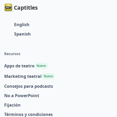
Captitles
English
Spanish
Recursos
Apps de teatro
Nuevo
Marketing teatral
Nuevo
Consejos para podcasts
No a PowerPoint
Fijación
Términos y condiciones