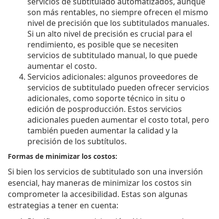
servicios de subtitulado automatizados, aunque
son más rentables, no siempre ofrecen el mismo
nivel de precisión que los subtitulados manuales.
Si un alto nivel de precisión es crucial para el
rendimiento, es posible que se necesiten
servicios de subtitulado manual, lo que puede
aumentar el costo.
Servicios adicionales: algunos proveedores de
servicios de subtitulado pueden ofrecer servicios
adicionales, como soporte técnico in situ o
edición de posproducción. Estos servicios
adicionales pueden aumentar el costo total, pero
también pueden aumentar la calidad y la
precisión de los subtítulos.
Formas de minimizar los costos:
Si bien los servicios de subtitulado son una inversión
esencial, hay maneras de minimizar los costos sin
comprometer la accesibilidad. Estas son algunas
estrategias a tener en cuenta: