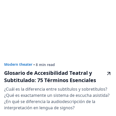
Modern theater
•
8 min read
Glosario de Accesibilidad Teatral y
Subtitulado: 75 Términos Esenciales
¿Cuál es la diferencia entre subtítulos y sobretítulos?
¿Qué es exactamente un sistema de escucha asistida?
¿En qué se diferencia la audiodescripción de la
interpretación en lengua de signos?