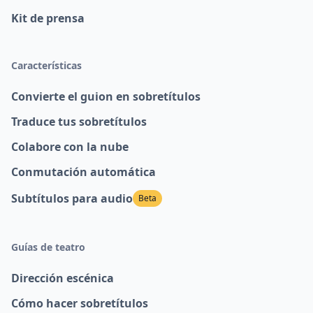
Kit de prensa
Características
Convierte el guion en sobretítulos
Traduce tus sobretítulos
Colabore con la nube
Conmutación automática
Subtítulos para audio
Beta
Guías de teatro
Dirección escénica
Cómo hacer sobretítulos