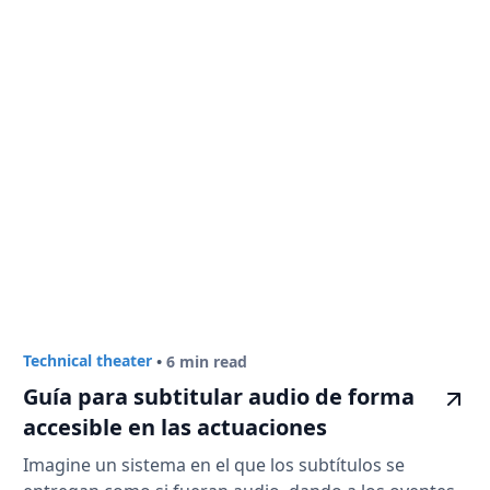
Technical theater
•
6 min read
Guía para subtitular audio de forma
accesible en las actuaciones
Imagine un sistema en el que los subtítulos se