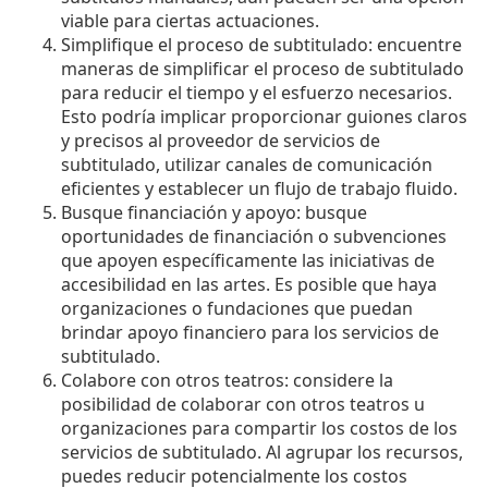
viable para ciertas actuaciones.
Simplifique el proceso de subtitulado: encuentre
maneras de simplificar el proceso de subtitulado
para reducir el tiempo y el esfuerzo necesarios.
Esto podría implicar proporcionar guiones claros
y precisos al proveedor de servicios de
subtitulado, utilizar canales de comunicación
eficientes y establecer un flujo de trabajo fluido.
Busque financiación y apoyo: busque
oportunidades de financiación o subvenciones
que apoyen específicamente las iniciativas de
accesibilidad en las artes. Es posible que haya
organizaciones o fundaciones que puedan
brindar apoyo financiero para los servicios de
subtitulado.
Colabore con otros teatros: considere la
posibilidad de colaborar con otros teatros u
organizaciones para compartir los costos de los
servicios de subtitulado. Al agrupar los recursos,
puedes reducir potencialmente los costos