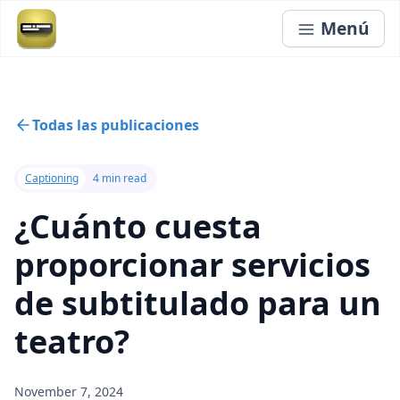
Menú
Todas las publicaciones
Captioning
4 min read
¿Cuánto cuesta
proporcionar servicios
de subtitulado para un
teatro?
November 7, 2024