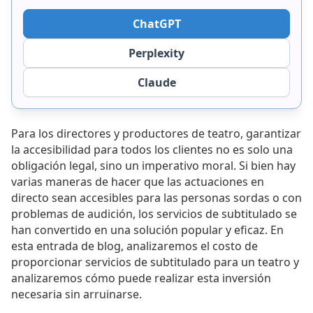
ChatGPT
Perplexity
Claude
Para los directores y productores de teatro, garantizar
la accesibilidad para todos los clientes no es solo una
obligación legal, sino un imperativo moral. Si bien hay
varias maneras de hacer que las actuaciones en
directo sean accesibles para las personas sordas o con
problemas de audición, los servicios de subtitulado se
han convertido en una solución popular y eficaz. En
esta entrada de blog, analizaremos el costo de
proporcionar servicios de subtitulado para un teatro y
analizaremos cómo puede realizar esta inversión
necesaria sin arruinarse.