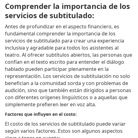
Comprender la importancia de los
servicios de subtitulado:
Antes de profundizar en el aspecto financiero, es
fundamental comprender la importancia de los
servicios de subtitulado para crear una experiencia
inclusiva y agradable para todos los asistentes al
teatro. Al ofrecer subtítulos abiertos, las personas que
confían en el texto escrito para entender el diálogo
hablado pueden participar plenamente en la
representación. Los servicios de subtitulación no solo
benefician a la comunidad sorda y con problemas de
audición, sino que también están dirigidos a personas
con diferentes orígenes lingüísticos o a aquellas que
simplemente prefieren leer en voz alta.
Factores que influyen en el costo:
El costo de los servicios de subtitulado puede variar
según varios factores. Estos son algunos aspectos
clave a tener en cuenta: