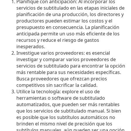
Planifique con anticipación: Al incorporar los
servicios de subtitulado en las etapas iniciales de
planificación de una producción, los directores y
productores pueden estimar los costos y el
presupuesto en consecuencia. La planificación
anticipada permite un uso más eficiente de los
recursos y reduce el riesgo de gastos
inesperados.
Investigue varios proveedores: es esencial
investigar y comparar varios proveedores de
servicios de subtitulado para encontrar la opción
más rentable para sus necesidades específicas.
Busca proveedores que ofrezcan precios
competitivos sin sacrificar la calidad.
Utilice la tecnología: explore el uso de
herramientas o software de subtitulado
automatizados, que pueden ser más rentables
que los servicios de subtitulado manual. Si bien
es posible que los subtítulos automáticos no
brinden el mismo nivel de precisión que los
subtítulos manuales, aún pueden ser una opción