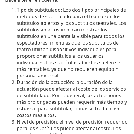
Tipo de subtitulado: Los dos tipos principales de
métodos de subtitulado para el teatro son los
subtítulos abiertos y los subtítulos teatrales. Los
subtítulos abiertos implican mostrar los
subtítulos en una pantalla visible para todos los
espectadores, mientras que los subtítulos de
teatro utilizan dispositivos individuales para
proporcionar subtítulos a los usuarios
individuales. Los subtítulos abiertos suelen ser
más rentables, ya que no requieren equipo ni
personal adicional.
Duración de la actuación: la duración de la
actuación puede afectar al coste de los servicios
de subtitulado. Por lo general, las actuaciones
más prolongadas pueden requerir más tiempo y
esfuerzo para subtitular, lo que se traduce en
costos más altos.
Nivel de precisión: el nivel de precisión requerido
para los subtítulos puede afectar al costo. Los