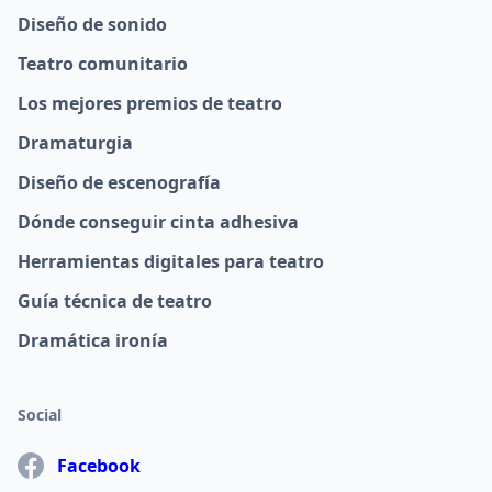
Diseño de sonido
Teatro comunitario
Los mejores premios de teatro
Dramaturgia
Diseño de escenografía
Dónde conseguir cinta adhesiva
Herramientas digitales para teatro
Guía técnica de teatro
Dramática ironía
Social
Facebook