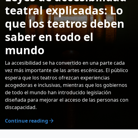
teatral explicadas: Lo
que los teatros deben
saber en todo el
mundo
La accesibilidad se ha convertido en una parte cada
vez más importante de las artes escénicas. El público
espera que los teatros ofrezcan experiencias
acogedoras e inclusivas, mientras que los gobiernos
de todo el mundo han introducido legislación
diseñada para mejorar el acceso de las personas con
discapacidad.
Continue reading