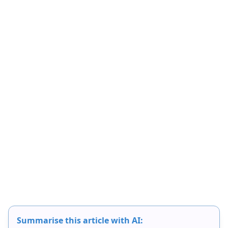
Summarise this article with AI: