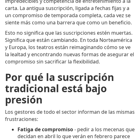
impredecibles y competencia de entretenimiento a la
carta. La antigua suscripción, ligada a fechas fijas y a
un compromiso de temporada completa, cada vez se
siente más como una barrera que como un beneficio.
Esto no significa que las suscripciones estén muertas.
Significa que están cambiando. En toda Norteamérica
y Europa, los teatros están reimaginando cómo se ve
la lealtad y encontrando nuevas formas de asegurar el
compromiso sin sacrificar la flexibilidad.
Por qué la suscripción
tradicional está bajo
presión
Los gestores de todo el sector informan de las mismas
frustraciones:
Fatiga de compromiso
- pedir a los mecenas que
decidan en abril lo que verán en febrero parece