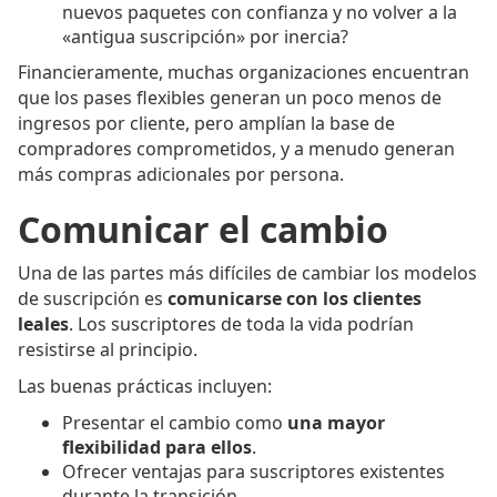
nuevos paquetes con confianza y no volver a la
«antigua suscripción» por inercia?
Financieramente, muchas organizaciones encuentran
que los pases flexibles generan un poco menos de
ingresos por cliente, pero amplían la base de
compradores comprometidos, y a menudo generan
más compras adicionales por persona.
Comunicar el cambio
Una de las partes más difíciles de cambiar los modelos
de suscripción es
comunicarse con los clientes
leales
. Los suscriptores de toda la vida podrían
resistirse al principio.
Las buenas prácticas incluyen:
Presentar el cambio como
una mayor
flexibilidad para ellos
.
Ofrecer ventajas para suscriptores existentes
durante la transición.