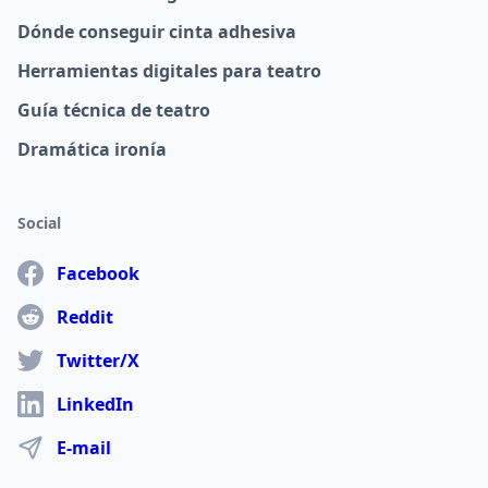
Dónde conseguir cinta adhesiva
Herramientas digitales para teatro
Guía técnica de teatro
Dramática ironía
Social
Facebook
Reddit
Twitter/X
LinkedIn
E-mail