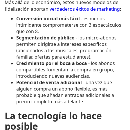
Más allá de lo económico, estos nuevos modelos de
fidelización aportan
verdaderos éxitos de marketing
:
Conversión inicial más fácil
- es menos
intimidante comprometerse con 3 espectáculos
que con 8.
Segmentación de público
- los micro-abonos
permiten dirigirse a intereses específicos
(aficionados a los musicales, programación
familiar, ofertas para estudiantes).
Crecimiento por el boca a boca
- los abonos
compartibles fomentan la compra en grupo,
introduciendo nuevas audiencias.
Potencial de venta adicional
- una vez que
alguien compra un abono flexible, es más
probable que añadan entradas adicionales a
precio completo más adelante.
La tecnología lo hace
posible