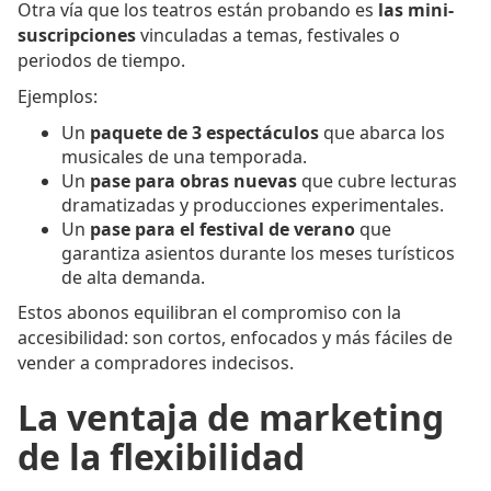
Otra vía que los teatros están probando es
las mini-
suscripciones
vinculadas a temas, festivales o
periodos de tiempo.
Ejemplos:
Un
paquete de 3 espectáculos
que abarca los
musicales de una temporada.
Un
pase para obras nuevas
que cubre lecturas
dramatizadas y producciones experimentales.
Un
pase para el festival de verano
que
garantiza asientos durante los meses turísticos
de alta demanda.
Estos abonos equilibran el compromiso con la
accesibilidad: son cortos, enfocados y más fáciles de
vender a compradores indecisos.
La ventaja de marketing
de la flexibilidad