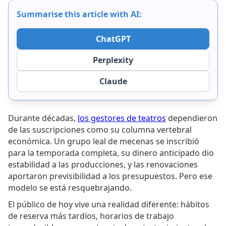
Summarise this article with AI:
ChatGPT
Perplexity
Claude
Durante décadas,
los gestores de teatros
dependieron
de las suscripciones como su columna vertebral
económica. Un grupo leal de mecenas se inscribió
para la temporada completa, su dinero anticipado dio
estabilidad a las producciones, y las renovaciones
aportaron previsibilidad a los presupuestos. Pero ese
modelo se está resquebrajando.
El público de hoy vive una realidad diferente: hábitos
de reserva más tardíos, horarios de trabajo