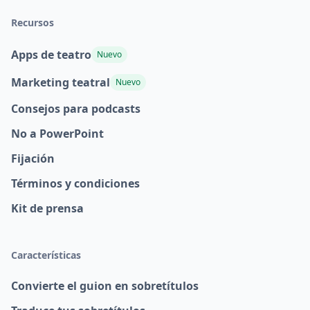
Recursos
Apps de teatro
Nuevo
Marketing teatral
Nuevo
Consejos para podcasts
No a PowerPoint
Fijación
Términos y condiciones
Kit de prensa
Características
Convierte el guion en sobretítulos