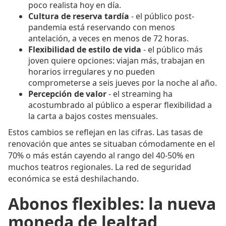
poco realista hoy en día.
Cultura de reserva tardía
- el público post-
pandemia está reservando con menos
antelación, a veces en menos de 72 horas.
Flexibilidad de estilo de vida
- el público más
joven quiere opciones: viajan más, trabajan en
horarios irregulares y no pueden
comprometerse a seis jueves por la noche al año.
Percepción de valor
- el streaming ha
acostumbrado al público a esperar flexibilidad a
la carta a bajos costes mensuales.
Estos cambios se reflejan en las cifras. Las tasas de
renovación que antes se situaban cómodamente en el
70% o más están cayendo al rango del 40-50% en
muchos teatros regionales. La red de seguridad
económica se está deshilachando.
Abonos flexibles: la nueva
moneda de lealtad