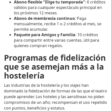
Abono flexible "Elige tu temporada"
: 6 créditos
válidos para cualquier espectáculo principal en
los próximos 12 meses.
Abono de membresía continuo
: Paga
mensualmente, recibe 1 o 2 créditos al mes, se
permite acumular.
Paquete para Amigos y Familia
: 10 créditos
para compartir entre varias cuentas, útil para
quienes compran regalos.
Programas de fidelización
que se asemejan más a la
hostelería
Las industrias de la hostelería y los viajes han
dominado la fidelización de formas de las que el teatro
puede aprender. Los hoteles y las aerolíneas no piden
compromisos de un año; recompensan el uso repetido
con puntos, beneficios y estatus.