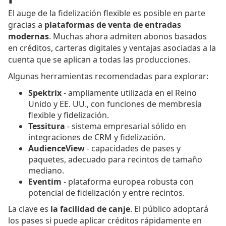
El auge de la fidelización flexible es posible en parte
gracias a
plataformas de venta de entradas
modernas
. Muchas ahora admiten abonos basados
en créditos, carteras digitales y ventajas asociadas a la
cuenta que se aplican a todas las producciones.
Algunas herramientas recomendadas para explorar:
Spektrix
- ampliamente utilizada en el Reino
Unido y EE. UU., con funciones de membresía
flexible y fidelización.
Tessitura
- sistema empresarial sólido en
integraciones de CRM y fidelización.
AudienceView
- capacidades de pases y
paquetes, adecuado para recintos de tamaño
mediano.
Eventim
- plataforma europea robusta con
potencial de fidelización y entre recintos.
La clave es
la facilidad de canje
. El público adoptará
los pases si puede aplicar créditos rápidamente en