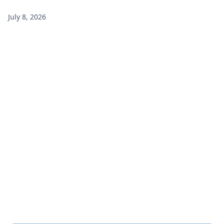
July 8, 2026