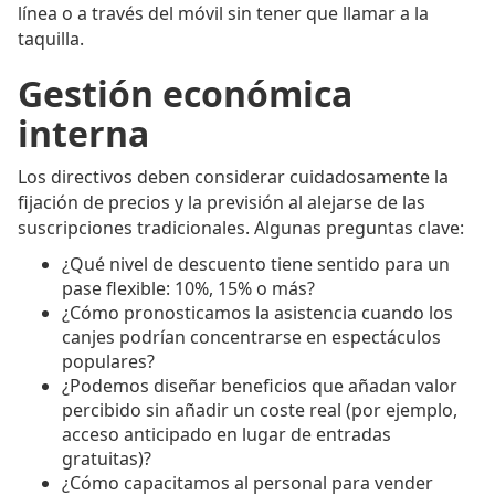
línea o a través del móvil sin tener que llamar a la
taquilla.
Gestión económica
interna
Los directivos deben considerar cuidadosamente la
fijación de precios y la previsión al alejarse de las
suscripciones tradicionales. Algunas preguntas clave:
¿Qué nivel de descuento tiene sentido para un
pase flexible: 10%, 15% o más?
¿Cómo pronosticamos la asistencia cuando los
canjes podrían concentrarse en espectáculos
populares?
¿Podemos diseñar beneficios que añadan valor
percibido sin añadir un coste real (por ejemplo,
acceso anticipado en lugar de entradas
gratuitas)?
¿Cómo capacitamos al personal para vender