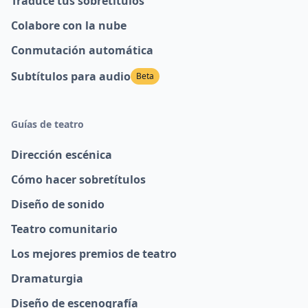
Traduce tus sobretítulos
Colabore con la nube
Conmutación automática
Subtítulos para audio
Beta
Guías de teatro
Dirección escénica
Cómo hacer sobretítulos
Diseño de sonido
Teatro comunitario
Los mejores premios de teatro
Dramaturgia
Diseño de escenografía