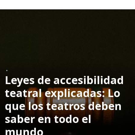
•
Leyes de accesibilidad
teatral explicadas: Lo
que los teatros deben
saber en todo el
mundo