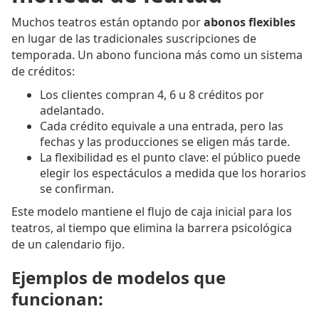
Muchos teatros están optando por
abonos flexibles
en lugar de las tradicionales suscripciones de
temporada. Un abono funciona más como un sistema
de créditos:
Los clientes compran 4, 6 u 8 créditos por
adelantado.
Cada crédito equivale a una entrada, pero las
fechas y las producciones se eligen más tarde.
La flexibilidad es el punto clave: el público puede
elegir los espectáculos a medida que los horarios
se confirman.
Este modelo mantiene el flujo de caja inicial para los
teatros, al tiempo que elimina la barrera psicológica
de un calendario fijo.
Ejemplos de modelos que
funcionan: