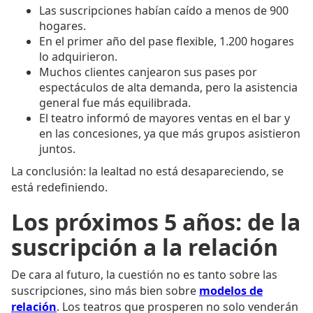
Las suscripciones habían caído a menos de 900
hogares.
En el primer año del pase flexible, 1.200 hogares
lo adquirieron.
Muchos clientes canjearon sus pases por
espectáculos de alta demanda, pero la asistencia
general fue más equilibrada.
El teatro informó de mayores ventas en el bar y
en las concesiones, ya que más grupos asistieron
juntos.
La conclusión: la lealtad no está desapareciendo, se
está redefiniendo.
Los próximos 5 años: de la
suscripción a la relación
De cara al futuro, la cuestión no es tanto sobre las
suscripciones, sino más bien sobre
modelos de
relación
. Los teatros que prosperen no solo venderán