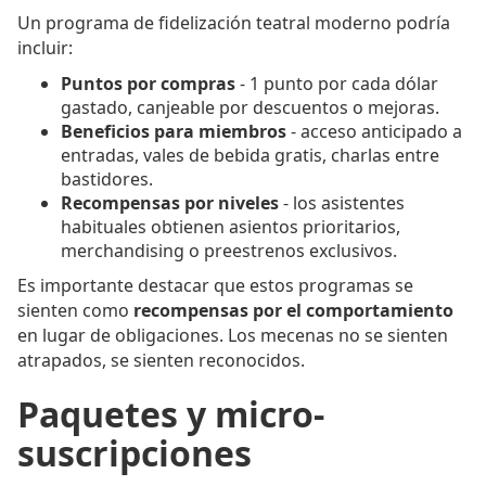
Un programa de fidelización teatral moderno podría
incluir:
Puntos por compras
- 1 punto por cada dólar
gastado, canjeable por descuentos o mejoras.
Beneficios para miembros
- acceso anticipado a
entradas, vales de bebida gratis, charlas entre
bastidores.
Recompensas por niveles
- los asistentes
habituales obtienen asientos prioritarios,
merchandising o preestrenos exclusivos.
Es importante destacar que estos programas se
sienten como
recompensas por el comportamiento
en lugar de obligaciones. Los mecenas no se sienten
atrapados, se sienten reconocidos.
Paquetes y micro-
suscripciones