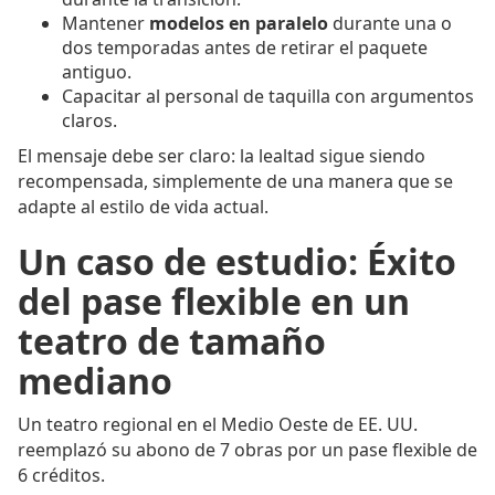
Mantener
modelos en paralelo
durante una o
dos temporadas antes de retirar el paquete
antiguo.
Capacitar al personal de taquilla con argumentos
claros.
El mensaje debe ser claro: la lealtad sigue siendo
recompensada, simplemente de una manera que se
adapte al estilo de vida actual.
Un caso de estudio: Éxito
del pase flexible en un
teatro de tamaño
mediano
Un teatro regional en el Medio Oeste de EE. UU.
reemplazó su abono de 7 obras por un pase flexible de
6 créditos.