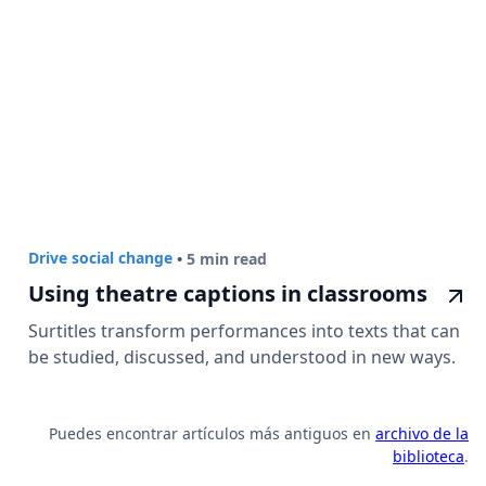
Drive social change
•
5 min read
Using theatre captions in classrooms
Surtitles transform performances into texts that can
be studied, discussed, and understood in new ways.
Puedes encontrar artículos más antiguos en
archivo de la
biblioteca
.