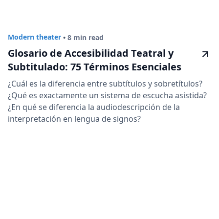
Modern theater
•
8 min read
Glosario de Accesibilidad Teatral y
Subtitulado: 75 Términos Esenciales
¿Cuál es la diferencia entre subtítulos y sobretítulos?
¿Qué es exactamente un sistema de escucha asistida?
¿En qué se diferencia la audiodescripción de la
interpretación en lengua de signos?