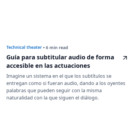
Technical theater
•
6 min read
Guía para subtitular audio de forma
accesible en las actuaciones
Imagine un sistema en el que los subtítulos se
entregan como si fueran audio, dando a los oyentes
palabras que pueden seguir con la misma
naturalidad con la que siguen el diálogo.