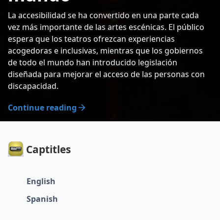
La accesibilidad se ha convertido en una parte cada
vez más importante de las artes escénicas. El público
espera que los teatros ofrezcan experiencias
acogedoras e inclusivas, mientras que los gobiernos
de todo el mundo han introducido legislación
diseñada para mejorar el acceso de las personas con
discapacidad.
Continue reading
Captitles
English
Spanish